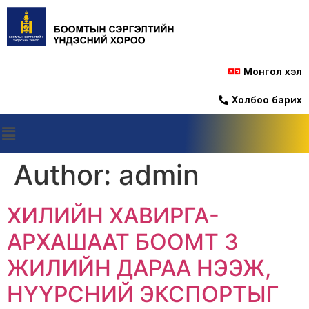
Монгол хэл
Холбоо барих
Author:
admin
ХИЛИЙН ХАВИРГА-
АРХАШААТ БООМТ 3
ЖИЛИЙН ДАРАА НЭЭЖ,
НҮҮРСНИЙ ЭКСПОРТЫГ