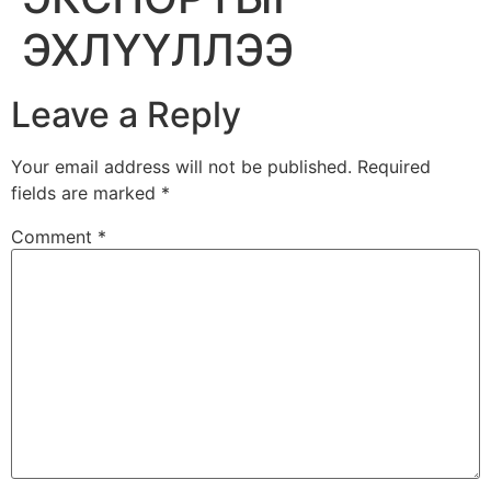
ЭХЛҮҮЛЛЭЭ
Leave a Reply
Your email address will not be published.
Required
fields are marked
*
Comment
*