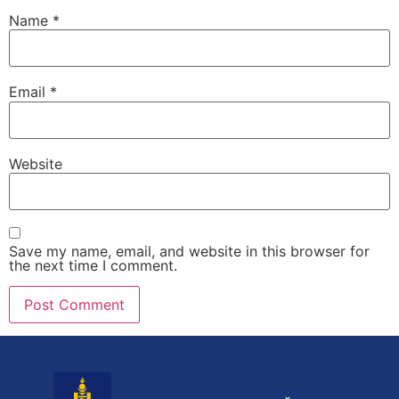
Name
*
Email
*
Website
Save my name, email, and website in this browser for
the next time I comment.